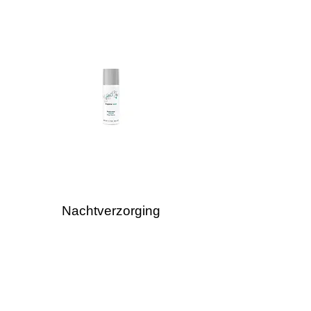
Nachtverzorging