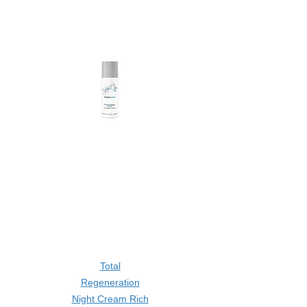
Total
Regeneration
Night Cream Rich