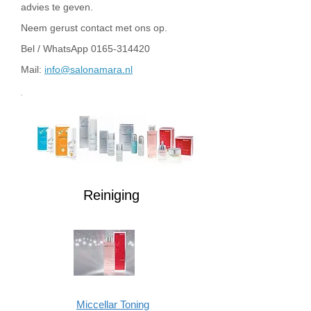
advies te geven.
Neem gerust contact met ons op.
Bel / WhatsApp
0165-314420
Mail:
info@salonamara.nl
Reiniging
Miccellar Toning