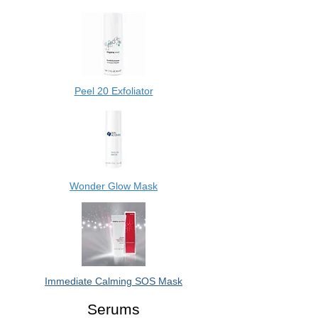
Peel 20 Exfoliator
Wonder Glow Mask
Immediate Calming SOS Mask
Serums