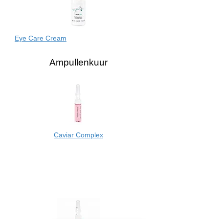
Eye Care Cream
Ampullenkuur
Caviar Complex