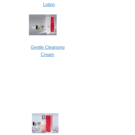
Lotion
Gentle Cleansing
Cream