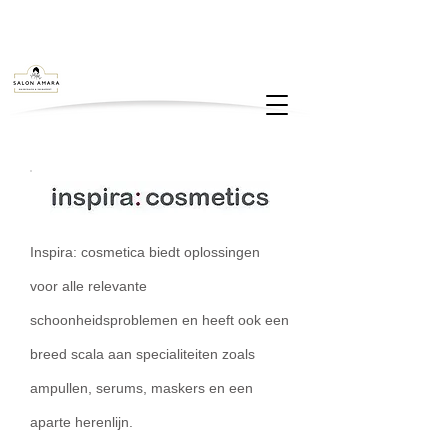
Inspira: cosmetica biedt oplossingen
voor alle relevante
schoonheidsproblemen en heeft ook een
breed scala aan specialiteiten zoals
ampullen, serums, maskers en een
aparte herenlijn.