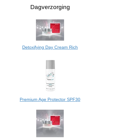
Dagverzorging
Detoxifying Day Cream Rich
Premium Age Protector SPF30