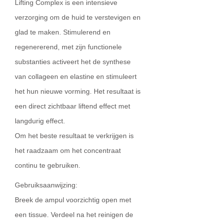
Lifting Complex is een intensieve
verzorging om de huid te verstevigen en
glad te maken. Stimulerend en
regenererend, met zijn functionele
substanties activeert het de synthese
van collageen en elastine en stimuleert
het hun nieuwe vorming. Het resultaat is
een direct zichtbaar liftend effect met
langdurig effect.
Om het beste resultaat te verkrijgen is
het raadzaam om het concentraat
continu te gebruiken.
Gebruiksaanwijzing:
Breek de ampul voorzichtig open met
een tissue. Verdeel na het reinigen de