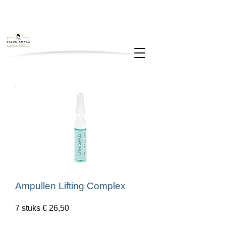
Ampullen Lifting Complex
7 stuks € 26,50