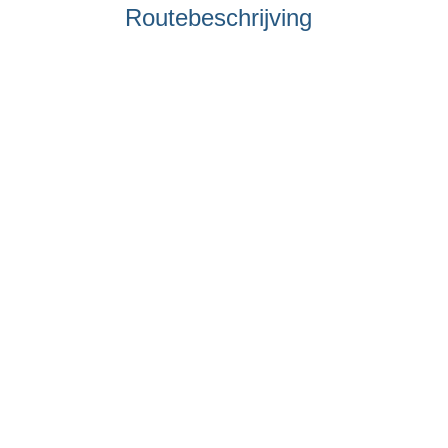
Routebeschrijving