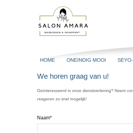
HOME
ONEINDIG MOOI
SEYO
We horen graag van u!
Geïnteresseerd in onze dienstverlening? Neem con
reageren zo snel mogelijk!
Naam*