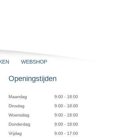
KEN
WEBSHOP
Openingstijden
Maandag
9:00 - 18:00
Dinsdag
9:00 - 18:00
Woensdag
9:00 - 18:00
Donderdag
9:00 - 18:00
Vrijdag
9:00 - 17:00