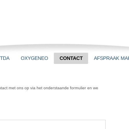
-TDA
OXYGENEO
CONTACT
AFSPRAAK MA
tact met ons op via het onderstaande formulier en we