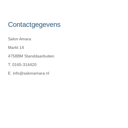
Contactgegevens
Salon Amara
Markt 14
4758BM Standdaarbuiten
T. 0165-314420
E.
info@salonamara.nl