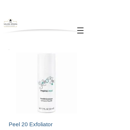
Peel 20 Exfoliator