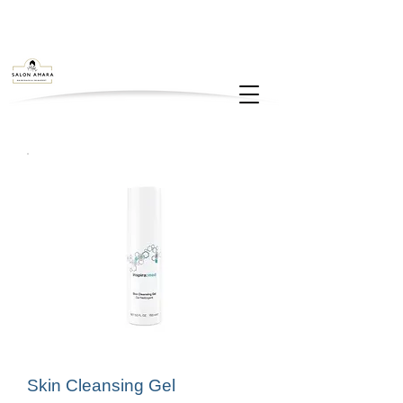
Skin Cleansing Gel