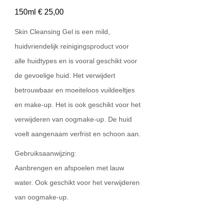
150ml € 25,00
Skin Cleansing Gel is een mild,
huidvriendelijk reinigingsproduct voor
alle huidtypes en is vooral geschikt voor
de gevoelige huid. Het verwijdert
betrouwbaar en moeiteloos vuildeeltjes
en make-up. Het is ook geschikt voor het
verwijderen van oogmake-up. De huid
voelt aangenaam verfrist en schoon aan.
Gebruiksaanwijzing:
Aanbrengen en afspoelen met lauw
water. Ook geschikt voor het verwijderen
van oogmake-up.