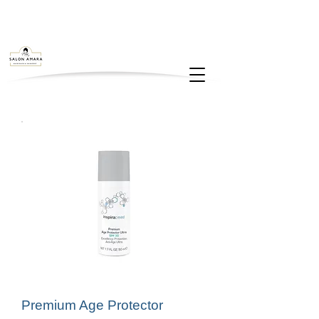
Premium Age Protector