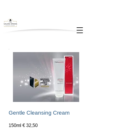
Gentle Cleansing Cream
150ml € 32,50