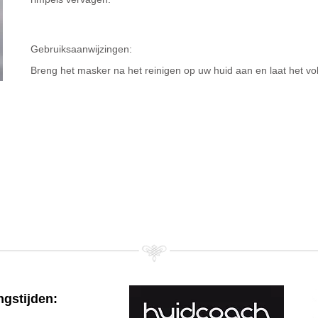
Gebruiksaanwijzingen:
Breng het masker na het reinigen op uw huid aan en laat het vol
gstijden: