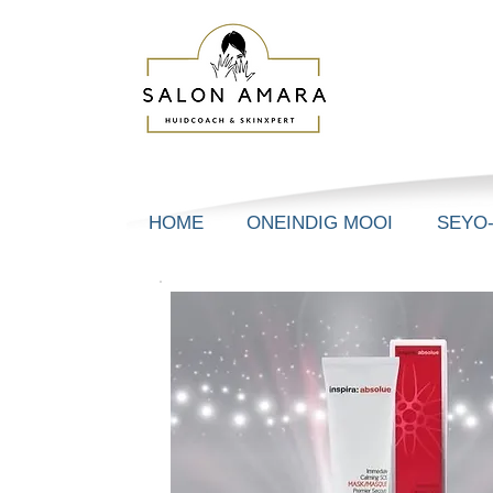
HOME
ONEINDIG MOOI
SEYO