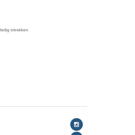
ledig intrekken.