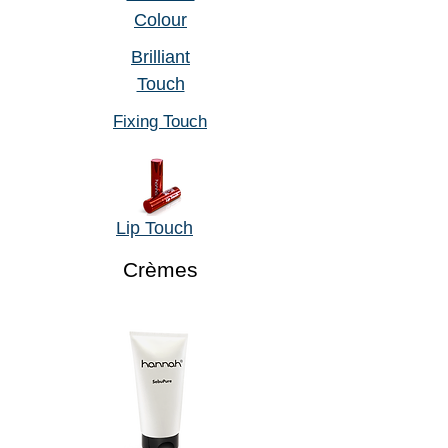
Colour
Brilliant
Touch
Fixing Touch
Lip Touch
Crèmes