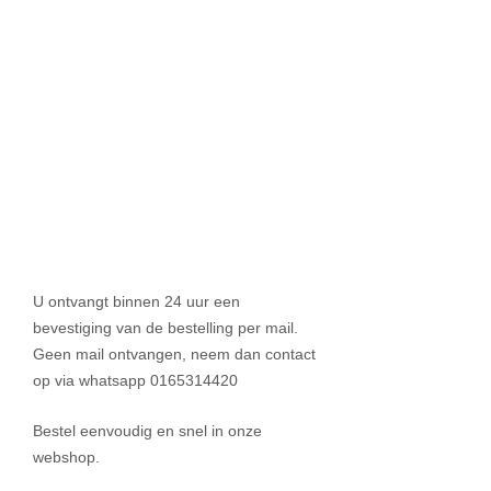
U ontvangt binnen 24 uur een
bevestiging van de bestelling per mail.
Geen mail ontvangen, neem dan contact
op via whatsapp
0165314420
Bestel eenvoudig en snel in onze
webshop.