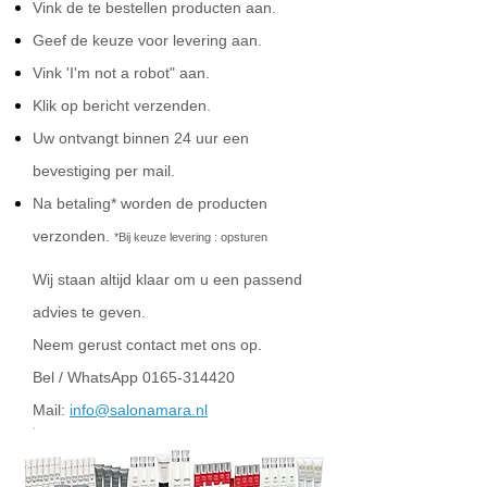
Vink de te bestellen producten aan.
Geef de keuze voor levering aan.
Vink 'I'm not a robot" aan.
Klik op bericht verzenden.
Uw ontvangt binnen 24 uur een
bevestiging per mail.
Na betaling* worden de producten
verzonden.
*Bij keuze levering : opsturen
Wij staan altijd klaar om u een passend
advies te geven.
Neem gerust contact met ons op.
Bel / WhatsApp
0165-314420
Mail:
info@salonamara.nl