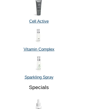
Cell Active
Vitamin Complex
Sparkling Spray
Specials