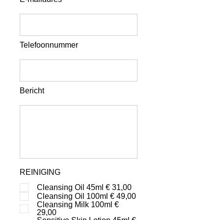
Telefoonnummer
Bericht
REINIGING
Cleansing Oil 45ml € 31,00
Cleansing Oil 100ml € 49,00
Cleansing Milk 100ml €
29,00