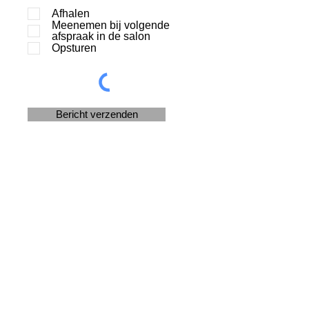
Afhalen
Meenemen bij volgende
afspraak in de salon
Opsturen
Bericht verzenden