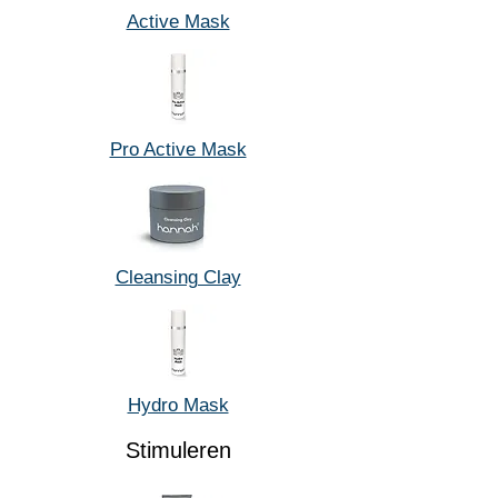
Active Mask
Pro Active Mask
Cleansing Clay
Hydro Mask
Stimuleren