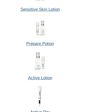
Sensitive Skin Lotion
Prepare Potion
Active Lotion