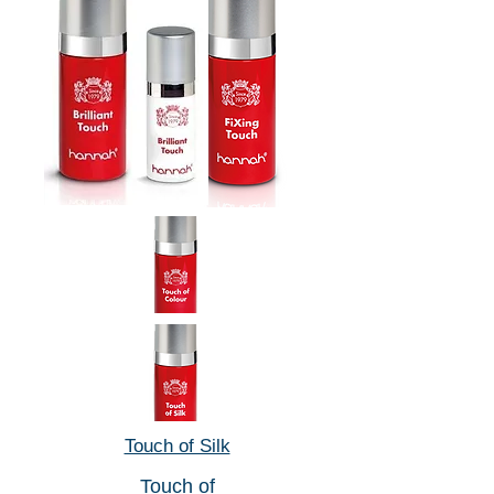
Touch of Silk
Touch of