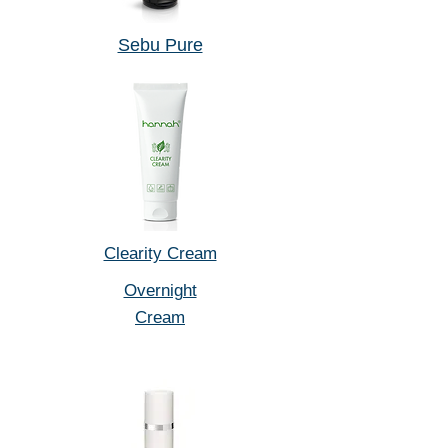
Sebu Pure
Clearity Cream
Overnight
Cream