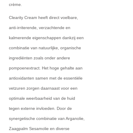
crème.
Clearity Cream heeft direct voelbare,
anti-irriterende, verzachtende en
kalmerende eigenschappen dankzij een
combinatie van natuurlijke, organische
ingrediënten zoals onder andere
pompoenextract. Het hoge gehalte aan
antioxidanten samen met de essentiële
vetzuren zorgen daarnaast voor een
optimale weerbaarheid van de huid
tegen externe invloeden. Door de
synergetische combinatie van Arganolie,
Zaagpalm Sesamolie en diverse