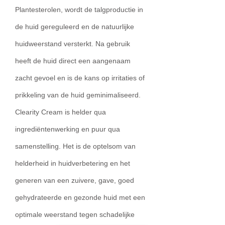
Plantesterolen, wordt de talgproductie in
de huid gereguleerd en de natuurlijke
huidweerstand versterkt. Na gebruik
heeft de huid direct een aangenaam
zacht gevoel en is de kans op irritaties of
prikkeling van de huid geminimaliseerd.
Clearity Cream is helder qua
ingrediëntenwerking en puur qua
samenstelling. Het is de optelsom van
helderheid in huidverbetering en het
generen van een zuivere, gave, goed
gehydrateerde en gezonde huid met een
optimale weerstand tegen schadelijke