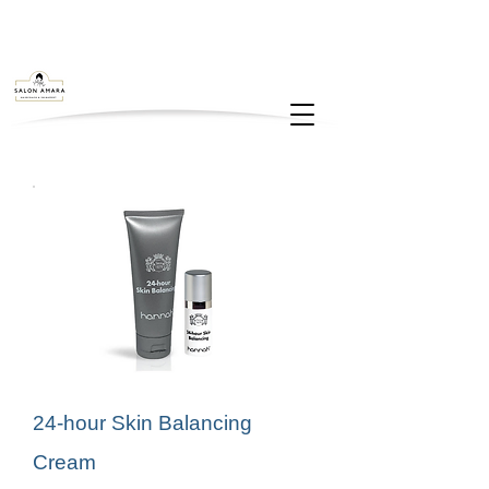
24-hour Skin Balancing
Cream