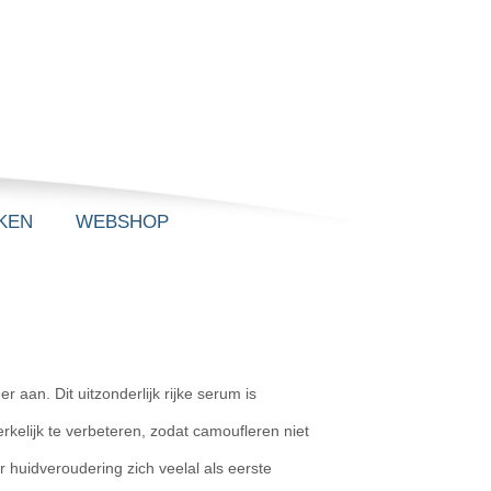
KEN
WEBSHOP
aan. Dit uitzonderlijk rijke serum is
rkelijk te verbeteren, zodat camoufleren niet
 huidveroudering zich veelal als eerste