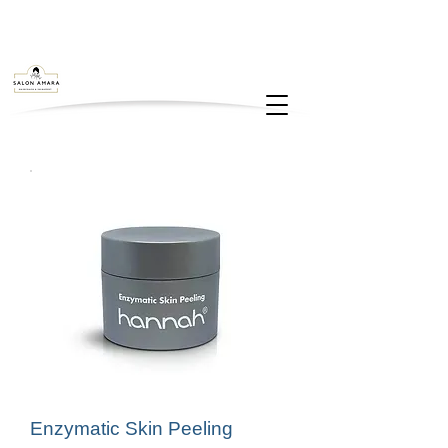
Enzymatic Skin Peeling