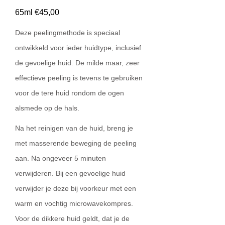
65ml €45,00
Deze peelingmethode is speciaal
ontwikkeld voor ieder huidtype, inclusief
de gevoelige huid. De milde maar, zeer
effectieve peeling is tevens te gebruiken
voor de tere huid rondom de ogen
alsmede op de hals.
Na het reinigen van de huid, breng je
met masserende beweging de peeling
aan. Na ongeveer 5 minuten
verwijderen. Bij een gevoelige huid
verwijder je deze bij voorkeur met een
warm en vochtig microwavekompres.
Voor de dikkere huid geldt, dat je de