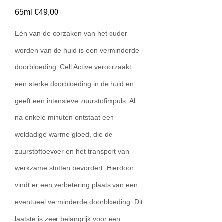
65ml €49,00
Eén van de oorzaken van het ouder
worden van de huid is een verminderde
doorbloeding. Cell Active veroorzaakt
een sterke doorbloeding in de huid en
geeft een intensieve zuurstofimpuls. Al
na enkele minuten ontstaat een
weldadige warme gloed, die de
zuurstoftoevoer en het transport van
werkzame stoffen bevordert. Hierdoor
vindt er een verbetering plaats van een
eventueel verminderde doorbloeding. Dit
laatste is zeer belangrijk voor een