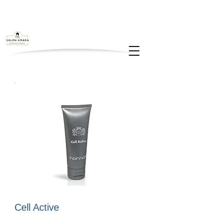
Cell Active