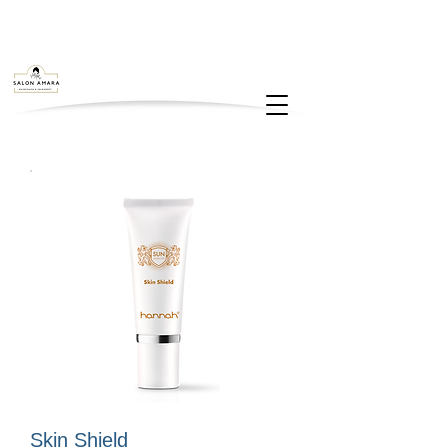
Skin Shield