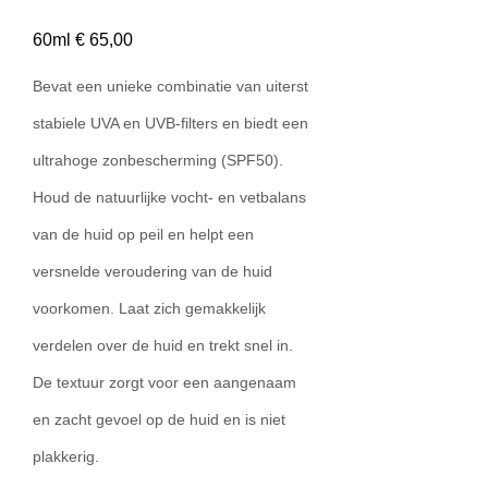
60ml € 65,00
Bevat een unieke combinatie van uiterst
stabiele UVA en UVB-filters en biedt een
ultrahoge zonbescherming (SPF50).
Houd de natuurlijke vocht- en vetbalans
van de huid op peil en helpt een
versnelde veroudering van de huid
voorkomen. Laat zich gemakkelijk
verdelen over de huid en trekt snel in.
De textuur zorgt voor een aangenaam
en zacht gevoel op de huid en is niet
plakkerig.