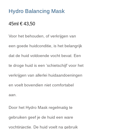
Hydro Balancing Mask
45ml € 43,50
Voor het behouden, of verkrijgen van
een goede huidconditie, is het belangrijk
dat de huid voldoende vocht bevat. Een
te droge huid is een ‘schietschijf’ voor het
verkrijgen van allerlei huidaandoeningen
en voelt bovendien niet comfortabel
aan.
Door het Hydro Mask regelmatig te
gebruiken geef je de huid een ware
vochtinjectie. De huid voelt na gebruik