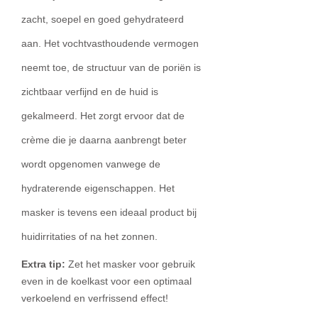
zacht, soepel en goed gehydrateerd
aan. Het vochtvasthoudende vermogen
neemt toe, de structuur van de poriën is
zichtbaar verfijnd en de huid is
gekalmeerd. Het zorgt ervoor dat de
crème die je daarna aanbrengt beter
wordt opgenomen vanwege de
hydraterende eigenschappen. Het
masker is tevens een ideaal product bij
huidirritaties of na het zonnen.
Extra tip:
Zet het masker voor gebruik
even in de koelkast voor een optimaal
verkoelend en verfrissend effect!