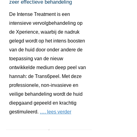
zeer effectieve behandeling
De Intense Treatment is een
intensieve vervolgbehandeling op
de Xperience, waarbij de nadruk
gelegd wordt op het intens boosten
van de huid door onder andere de
toepassing van de nieuw
ontwikkelde medium deep peel van
hannah: de Trans6peel. Met deze
professionele, non-invasieve en
veilige behandeling wordt de huid
diepgaand gepeeld en krachtig
gestimuleerd.
…. lees verder