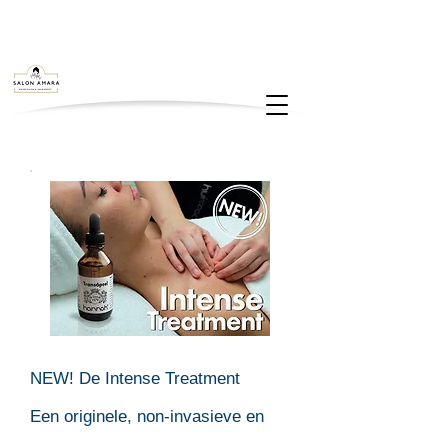
NEW! De Intense Treatment
Een originele, non-invasieve en