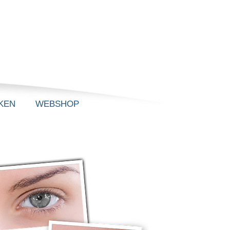
KEN
WEBSHOP