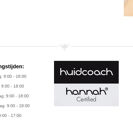
gstijden:
 9:00 - 18:00
 9:00 - 18:00
: 9:00 - 18:00
g: 9:00 - 18:00
9:00 - 17:00