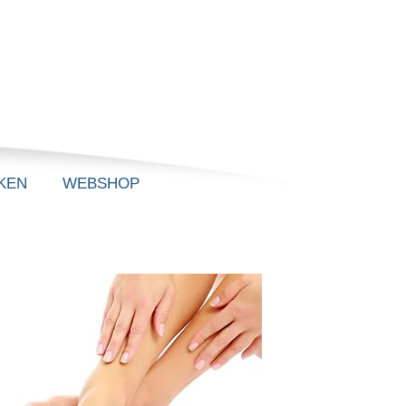
KEN
WEBSHOP