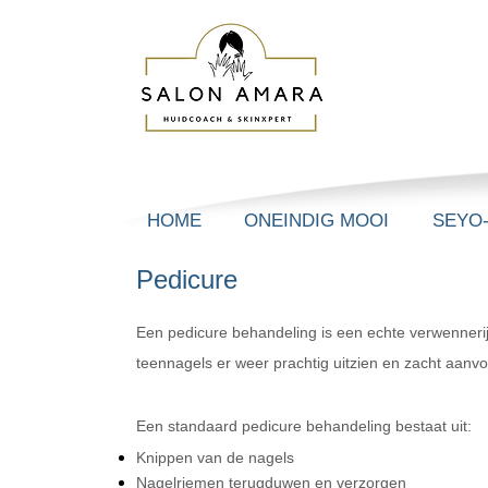
HOME
ONEINDIG MOOI
SEYO
Pedicure
Een pedicure behandeling is een echte verwenneri
teennagels er weer prachtig uitzien en zacht aanvo
Een standaard pedicure behandeling bestaat uit:
Knippen van de nagels
Nagelriemen terugduwen en verzorgen