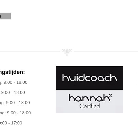
n
gstijden:
 9:00 - 18:00
 9:00 - 18:00
: 9:00 - 18:00
g: 9:00 - 18:00
9:00 - 17:00