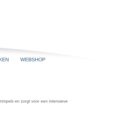
KEN
WEBSHOP
 rimpels en zorgt voor een intensieve