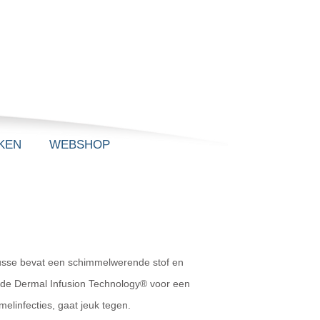
KEN
WEBSHOP
ousse bevat een schimmelwerende stof en
 de Dermal Infusion Technology® voor een
elinfecties, gaat jeuk tegen.