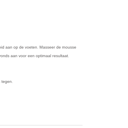
eid aan op de voeten. Masseer de mousse
onds aan voor een optimaal resultaat.
 tegen.