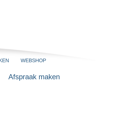
KEN
WEBSHOP
Afspraak maken