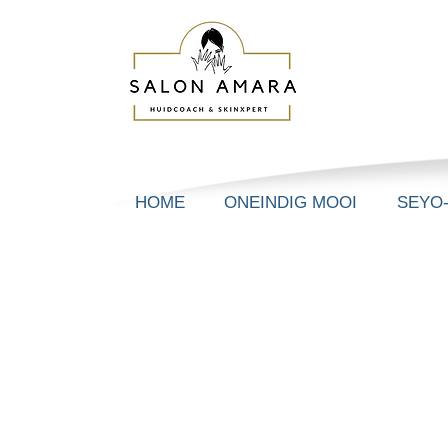
HOME
ONEINDIG MOOI
SEYO