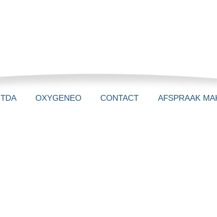
-TDA
OXYGENEO
CONTACT
AFSPRAAK MA