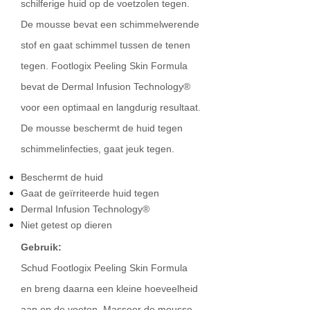
schilferige huid op de voetzolen tegen.
De mousse bevat een schimmelwerende
stof en gaat schimmel tussen de tenen
tegen. Footlogix Peeling Skin Formula
bevat de Dermal Infusion Technology®
voor een optimaal en langdurig resultaat.
De mousse beschermt de huid tegen
schimmelinfecties, gaat jeuk tegen.
Beschermt de huid
Gaat de geïrriteerde huid tegen
Dermal Infusion Technology®
Niet getest op dieren
Gebruik:
Schud Footlogix Peeling Skin Formula
en breng daarna een kleine hoeveelheid
aan op de voeten. Masseer de mousse