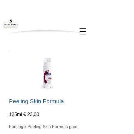
Peeling Skin Formula
125ml € 23,00
Footlogix Peeling Skin Formula gaat