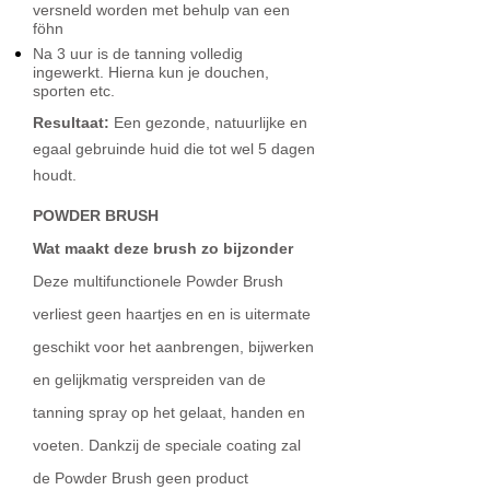
versneld worden met behulp van een
föhn
Na 3 uur is de tanning volledig
ingewerkt. Hierna kun je douchen,
sporten etc.
Resultaat:
Een gezonde, natuurlijke en
egaal gebruinde huid die tot wel 5 dagen
houdt.
POWDER BRUSH
Wat maakt deze brush zo bijzonder
Deze multifunctionele Powder Brush
verliest geen haartjes en en is uitermate
geschikt voor het aanbrengen, bijwerken
en gelijkmatig verspreiden van de
tanning spray op het gelaat, handen en
voeten. Dankzij de speciale coating zal
de Powder Brush geen product