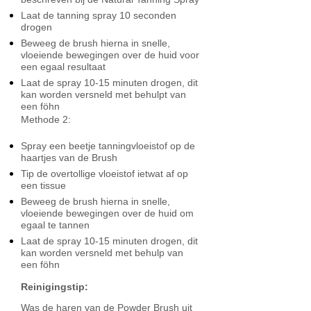
Laat de tanning spray 10 seconden
drogen
Beweeg de brush hierna in snelle,
vloeiende bewegingen over de huid voor
een egaal resultaat
Laat de spray 10-15 minuten drogen, dit
kan worden versneld met behulpt van
een föhn
Methode 2:
Spray een beetje tanningvloeistof op de
haartjes van de Brush
Tip de overtollige vloeistof ietwat af op
een tissue
Beweeg de brush hierna in snelle,
vloeiende bewegingen over de huid om
egaal te tannen
Laat de spray 10-15 minuten drogen, dit
kan worden versneld met behulp van
een föhn
Reinigingstip:
Was de haren van de Powder Brush uit