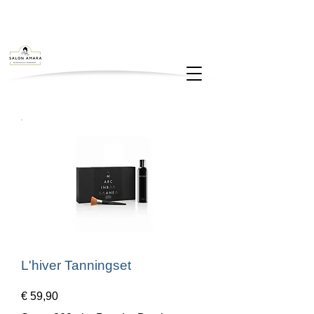
L'hiver Tanningset
€ 59,90