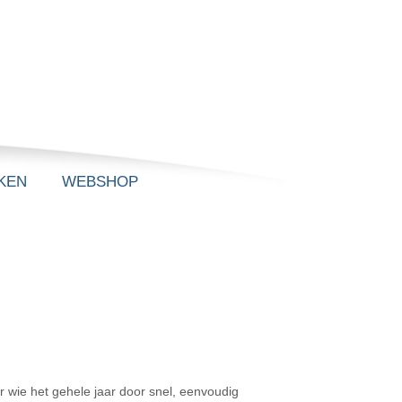
KEN
WEBSHOP
 wie het gehele jaar door snel, eenvoudig