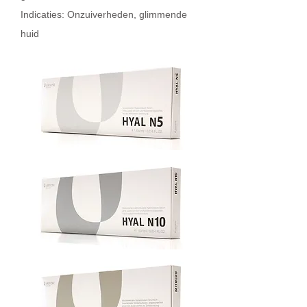
Indicaties: Onzuiverheden, glimmende
huid