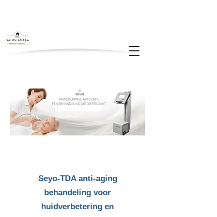
​Seyo-TDA anti-aging
behandeling voor
huidverbetering en