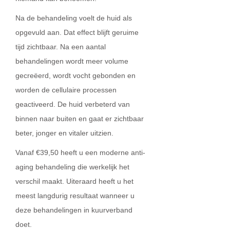
Na de behandeling voelt de huid als
opgevuld aan. Dat effect blijft geruime
tijd zichtbaar. Na een aantal
behandelingen wordt meer volume
gecreëerd, wordt vocht gebonden en
worden de cellulaire processen
geactiveerd. De huid verbeterd van
binnen naar buiten en gaat er zichtbaar
beter, jonger en vitaler uitzien.
Vanaf €39,50 heeft u een moderne anti-
aging behandeling die werkelijk het
verschil maakt. Uiteraard heeft u het
meest langdurig resultaat wanneer u
deze behandelingen in kuurverband
doet.