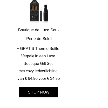
Boutique de Luxe Set -
Perle de Soleil
+ GRATIS Thermo Bottle
Verpakt in een
Luxe
Boutique Gift Set
met cozy ledverlichting.
van € 64,90 voor € 34,95
SHOP NOW