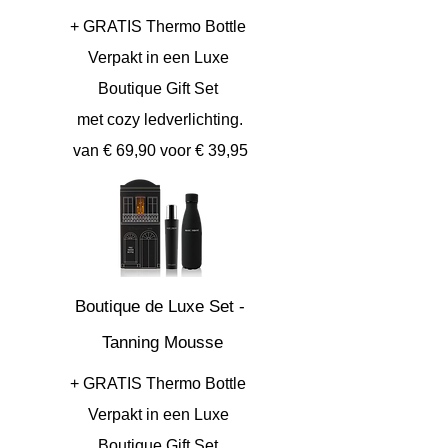
+ GRATIS Thermo Bottle
Verpakt in een Luxe
Boutique Gift Set
met cozy ledverlichting.
van € 69,90 voor € 39,95
Boutique de Luxe Set -
Tanning Mousse
+ GRATIS Thermo Bottle
Verpakt in een Luxe
Boutique Gift Set