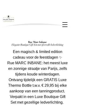
Een magisch & limited edition
cadeau voor de feestdagen ✨
Rue MARC INBANE: het meest luxe
en zonnige straatje van Parijs, zelfs
tijdens koude winterdagen.
Ontvang tijdelijk een GRATIS Luxe
Thermo Bottle t.w.v. € 29,95 bij elke
aankoop van een tanningproduct.
Verpakt in een Luxe Boutique Gift
Set met gezellige ledverlichting.