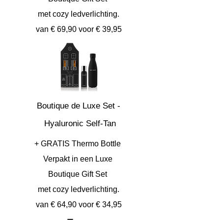
met cozy ledverlichting.
van € 69,90 voor € 39,95
Boutique de Luxe Set -
Hyaluronic Self-Tan
+ GRATIS Thermo Bottle
Verpakt in een Luxe
Boutique Gift Set
met cozy ledverlichting.
van € 64,90 voor € 34,95