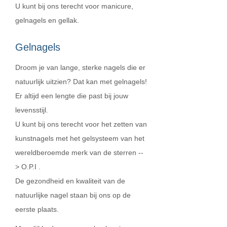
U kunt bij ons terecht voor manicure,
gelnagels en gellak.
Gelnagels
Droom je van lange, sterke nagels die er
natuurlijk uitzien? Dat kan met gelnagels!
Er altijd een lengte die past bij jouw
levensstijl.
U kunt bij ons terecht voor het zetten van
kunstnagels met het gelsysteem van het
wereldberoemde merk van de sterren --
> O.P.I .
De gezondheid en kwaliteit van de
natuurlijke nagel staan bij ons op de
eerste plaats.