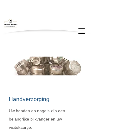
Handverzorging
Uw handen en nagels zijn een
belangrijke blikvanger en uw
visitekaartje.