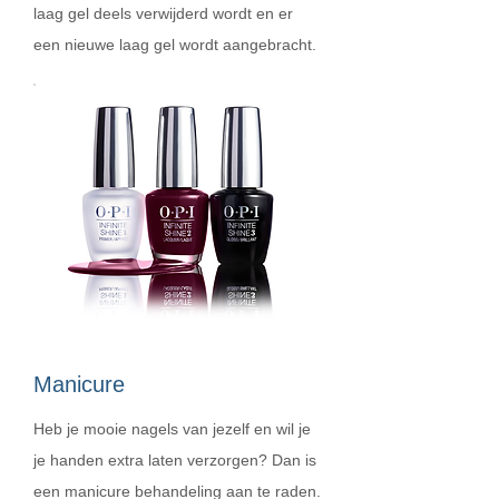
laag gel deels verwijderd wordt en er
een nieuwe laag gel wordt aangebracht.
Manicure
Heb je mooie nagels van jezelf en wil je
je handen extra laten verzorgen? Dan is
een manicure behandeling aan te raden.