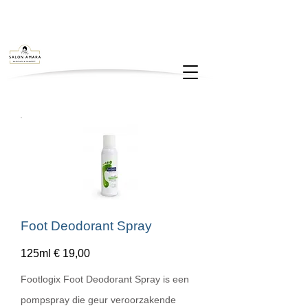
Foot Deodorant Spray
125ml € 19,00
Footlogix Foot Deodorant Spray is een
pompspray die geur veroorzakende