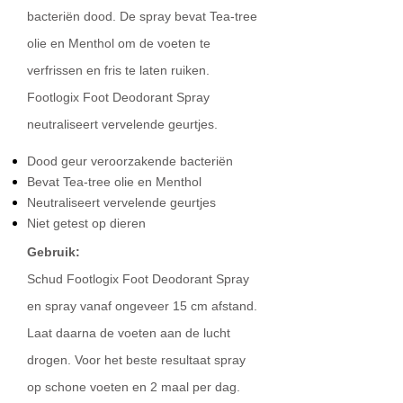
bacteriën dood. De spray bevat Tea-tree
olie en Menthol om de voeten te
verfrissen en fris te laten ruiken.
Footlogix Foot Deodorant Spray
neutraliseert vervelende geurtjes.
Dood geur veroorzakende bacteriën
Bevat Tea-tree olie en Menthol
Neutraliseert vervelende geurtjes
Niet getest op dieren
Gebruik:
Schud Footlogix Foot Deodorant Spray
en spray vanaf ongeveer 15 cm afstand.
Laat daarna de voeten aan de lucht
drogen. Voor het beste resultaat spray
op schone voeten en 2 maal per dag.