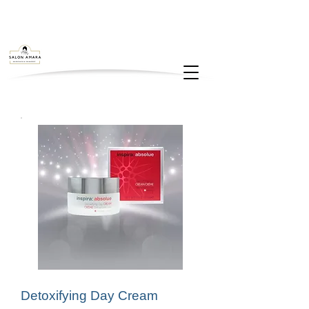
Detoxifying Day Cream