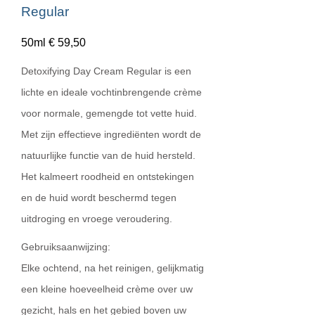
Regular
50ml € 59,50
Detoxifying Day Cream Regular is een
lichte en ideale vochtinbrengende crème
voor normale, gemengde tot vette huid.
Met zijn effectieve ingrediënten wordt de
natuurlijke functie van de huid hersteld.
Het kalmeert roodheid en ontstekingen
en de huid wordt beschermd tegen
uitdroging en vroege veroudering.
Gebruiksaanwijzing:
Elke ochtend, na het reinigen, gelijkmatig
een kleine hoeveelheid crème over uw
gezicht, hals en het gebied boven uw