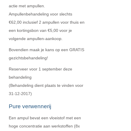
actie met ampullen.
Ampullenbehandeling voor slechts
€62,00 inclusief 2 ampullen voor thuis en
een kortingsbon van €5,00 voor je
volgende ampullen-aankoop.
Bovendien maak je kans op een GRATIS
gezichtsbehandeling!
Reserveer voor 1 september deze
behandeling
(Behandeling dient plaats te vinden voor
31-12-2017)
Pure verwennerij
Een ampul bevat een vloeistof met een
hoge concentratie aan werkstoffen (8x