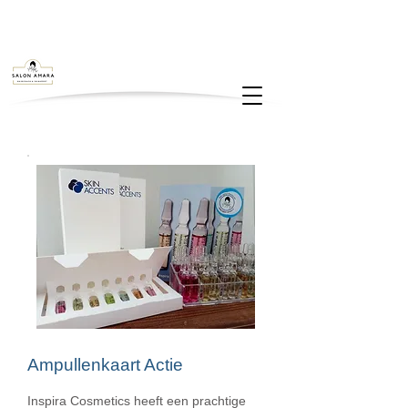
Ampullenkaart Actie
Inspira Cosmetics heeft een prachtige