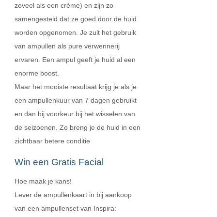
zoveel als een crème) en zijn zo
samengesteld dat ze goed door de huid
worden opgenomen. Je zult het gebruik
van ampullen als pure verwennerij
ervaren. Een ampul geeft je huid al een
enorme boost.
Maar het mooiste resultaat krijg je als je
een ampullenkuur van 7 dagen gebruikt
en dan bij voorkeur bij het wisselen van
de seizoenen. Zo breng je de huid in een
zichtbaar betere conditie
Win een Gratis Facial
Hoe maak je kans!
Lever de ampullenkaart in bij aankoop
van een ampullenset van Inspira: