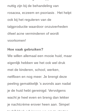
nuttig zijn bij de behandeling van
rosacea, eczeem en psoriasis . Het helpt
ook bij het reguleren van de
talgproductie waardoor onzuiverheden
ófwel acne verminderen of wordt
voorkomen!
Hoe vaak gebruiken?
We willen allemaal een mooie huid, maar
eigenlijk hebben we het ook wel druk
met de kinderen, school, werken,
netflixen en nog meer. Je brengt deze
peeling gemakkelijk ’s avonds aan nadat
je de huid hebt gereinigd. Vervolgens
wacht je heel even en breng dan lekker
je nachtcrème erover heen aan. Simpel