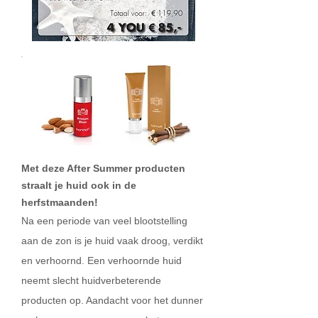
Met deze After Summer producten
straalt je huid ook in de
herfstmaanden!
Na een periode van veel blootstelling
aan de zon is je huid vaak droog, verdikt
en verhoornd. Een verhoornde huid
neemt slecht huidverbeterende
producten op. Aandacht voor het dunner