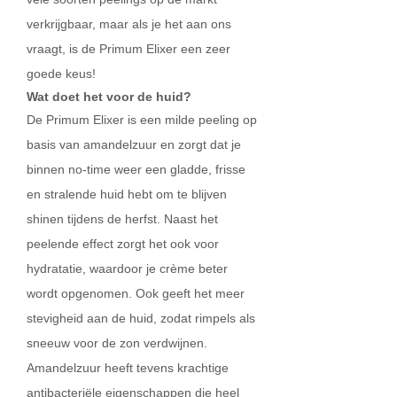
verkrijgbaar, maar als je het aan ons
vraagt, is de Primum Elixer een zeer
goede keus!
Wat doet het voor de huid?
De Primum Elixer is een milde peeling op
basis van amandelzuur en zorgt dat je
binnen no-time weer een gladde, frisse
en stralende huid hebt om te blijven
shinen tijdens de herfst. Naast het
peelende effect zorgt het ook voor
hydratatie, waardoor je crème beter
wordt opgenomen. Ook geeft het meer
stevigheid aan de huid, zodat rimpels als
sneeuw voor de zon verdwijnen.
Amandelzuur heeft tevens krachtige
antibacteriële eigenschappen die heel